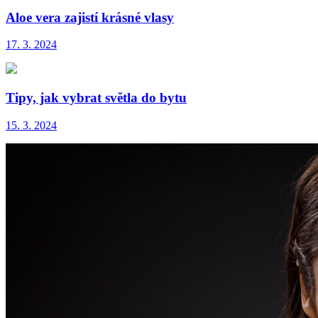
Aloe vera zajistí krásné vlasy
17. 3. 2024
Tipy, jak vybrat světla do bytu
15. 3. 2024