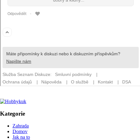
Kategorie
Zahrada
Domov
Jak na to