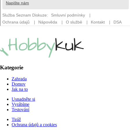
Kategorie
Zahrada
Domov
Jak na to
Usnadněte si
Vyrábíme
Testování
Tiráž
Ochrana údajů a cookies