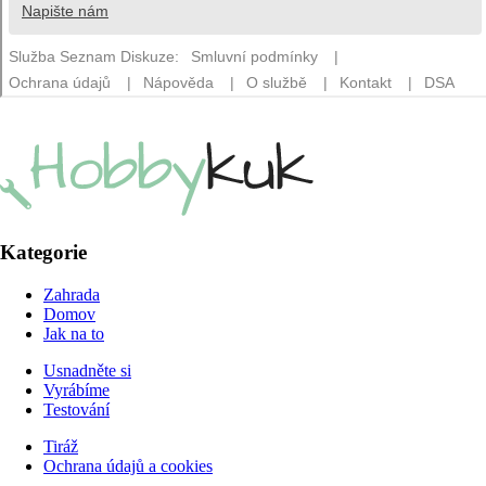
Kategorie
Zahrada
Domov
Jak na to
Usnadněte si
Vyrábíme
Testování
Tiráž
Ochrana údajů a cookies