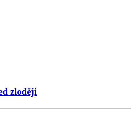
d zloději