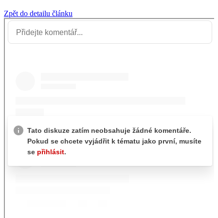
Zpět do detailu článku