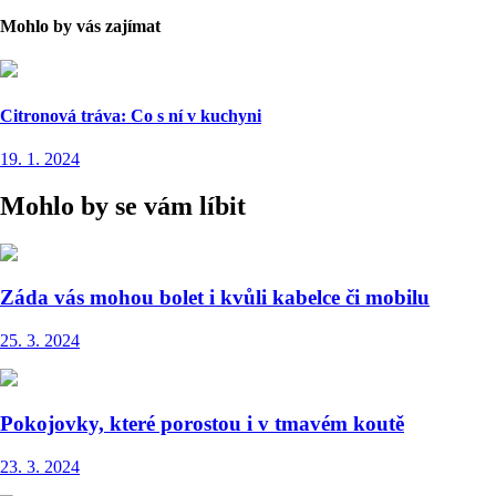
Mohlo by vás zajímat
Citronová tráva: Co s ní v kuchyni
19. 1. 2024
Mohlo by se vám líbit
Záda vás mohou bolet i kvůli kabelce či mobilu
25. 3. 2024
Pokojovky, které porostou i v tmavém koutě
23. 3. 2024