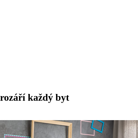
rozáří každý byt