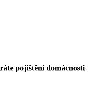
áte pojištění domácnosti