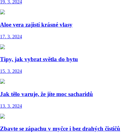
19. 3. 2024
Aloe vera zajistí krásné vlasy
17. 3. 2024
Tipy, jak vybrat světla do bytu
15. 3. 2024
Jak tělo varuje, že jíte moc sacharidů
13. 3. 2024
Zbavte se zápachu v myčce i bez drahých čističů