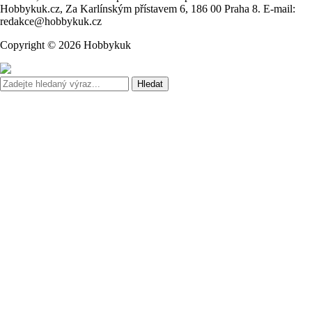
Hobbykuk.cz, Za Karlínským přístavem 6, 186 00 Praha 8. E-mail:
redakce@hobbykuk.cz
Copyright © 2026 Hobbykuk