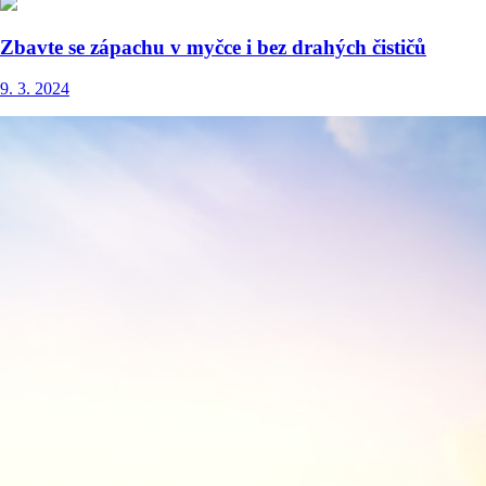
Zbavte se zápachu v myčce i bez drahých čističů
9. 3. 2024