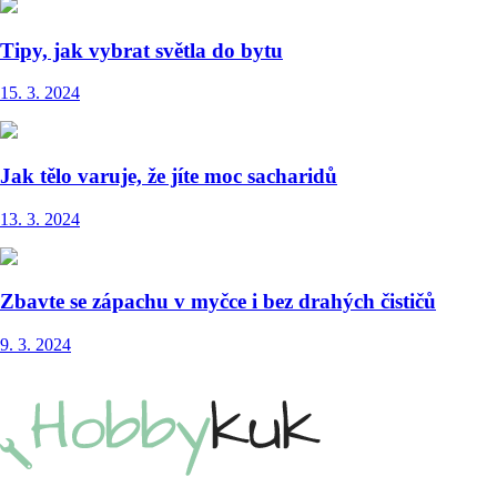
Tipy, jak vybrat světla do bytu
15. 3. 2024
Jak tělo varuje, že jíte moc sacharidů
13. 3. 2024
Zbavte se zápachu v myčce i bez drahých čističů
9. 3. 2024