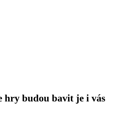
 hry budou bavit je i vás