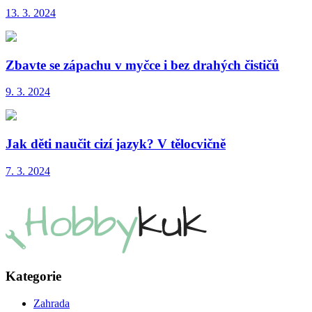
13. 3. 2024
Zbavte se zápachu v myčce i bez drahých čističů
9. 3. 2024
Jak děti naučit cizí jazyk? V tělocvičně
7. 3. 2024
Kategorie
Zahrada