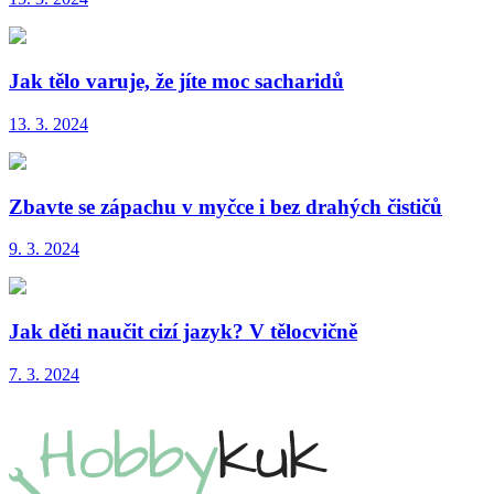
Jak tělo varuje, že jíte moc sacharidů
13. 3. 2024
Zbavte se zápachu v myčce i bez drahých čističů
9. 3. 2024
Jak děti naučit cizí jazyk? V tělocvičně
7. 3. 2024