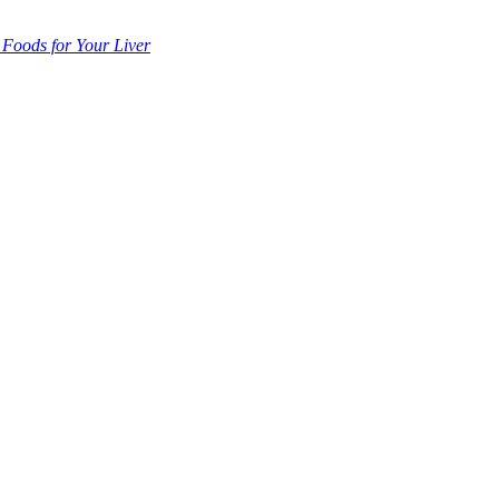
 Foods for Your Liver