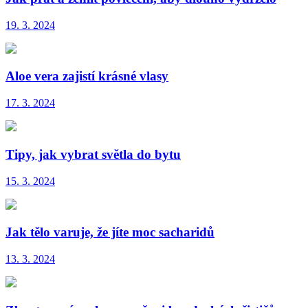
19. 3. 2024
Aloe vera zajistí krásné vlasy
17. 3. 2024
Tipy, jak vybrat světla do bytu
15. 3. 2024
Jak tělo varuje, že jíte moc sacharidů
13. 3. 2024