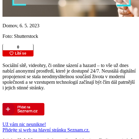
Domov, 6. 5. 2023
Foto: Shutterstock
Sociální sítě, videohry, či online sázení a hazard – to vše už dnes
nabízí anonymní prostředí, které je dostupné 24/7. Neustálá digitální
propojenost se stala neodmyslitelnou součástí života v moderní
společnosti a se vzestupem technologií začínají být čím dál patrnější
i jejich stinné stránky.
Už vám nic neunikne!
Přidejte si web na hlavní stránku Seznam.cz.