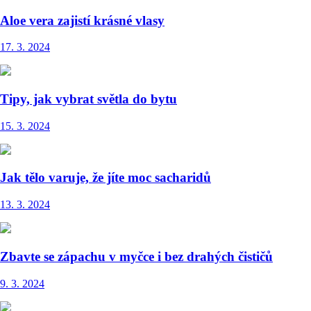
Aloe vera zajistí krásné vlasy
17. 3. 2024
Tipy, jak vybrat světla do bytu
15. 3. 2024
Jak tělo varuje, že jíte moc sacharidů
13. 3. 2024
Zbavte se zápachu v myčce i bez drahých čističů
9. 3. 2024